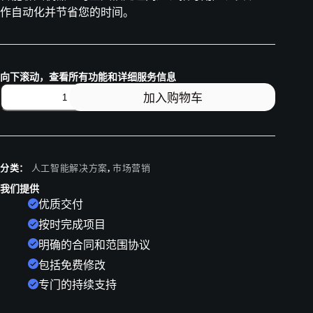
作自动化并节省您的时间。
向下滚动，查看所有功能和详细服务信息
加入购物车
分类：
人工智能解决方案
,
市场营销
我们提供
优质交付
按时完成项目
明确的合同和范围协议
包括免费修改
专门的持续支持