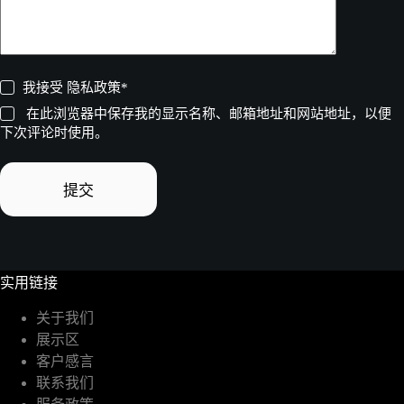
我接受
隐私政策
*
在此浏览器中保存我的显示名称、邮箱地址和网站地址，以便
下次评论时使用。
提交
实用链接
关于我们
展示区
客户感言
联系我们