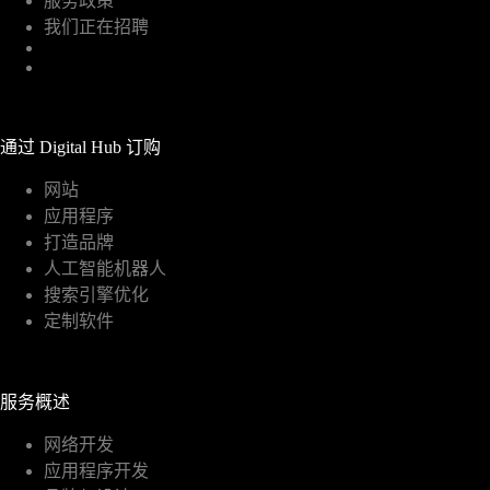
服务政策
我们正在招聘
通过 Digital Hub 订购
网站
应用程序
打造品牌
人工智能机器人
搜索引擎优化
定制软件
服务概述
网络开发
应用程序开发