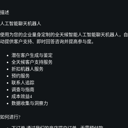
描述
人工智能聊天机器人
使用为您的企业量身定制的全天候智能人工智能聊天机器人，自
动提供客户支持、即时回答咨询并提高参与度。
潜在客户生成与鉴定
全天候客户支持服务
折扣机器人服务
预约服务
联系人追踪
调查与指南
成本效益4
数据收集与洞察力
如何进行?