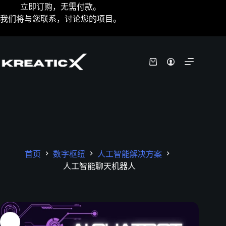
立即订购，无需付款。
我们将与您联系，讨论您的项目。
首页
数字枢纽
人工智能解决方案
人工智能聊天机器人