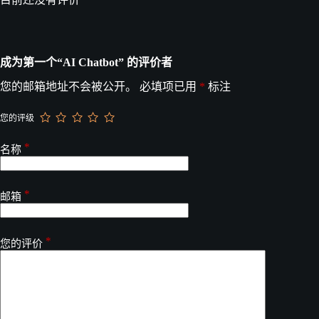
成为第一个“AI Chatbot” 的评价者
您的邮箱地址不会被公开。
必填项已用
*
标注
您的评级
*
名称
*
邮箱
*
您的评价