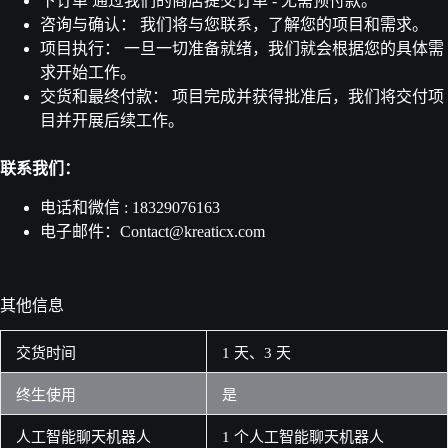
下订单
通过我们的商店提交订单 - 无需预付款。
咨询与确认：
我们将与您联系，了解您的项目和需求。
项目执行：
一旦一切准备就绪，我们就会根据您的具体需
求开始工作。
交货和最终付款：
项目完成并获得批准后，我们将交付项
目并开展后续工作。
联系我们：
电话和微信 : 18329076163
电子邮件：Contact@kreaticx.com
其他信息
交货时间
1 天、3 天
终生使用
是
人工智能聊天机器人
1 个人工智能聊天机器人