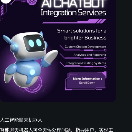
人工智能聊天机器人
智能聊天机器人可全天候处理问题、指导用户、实现工