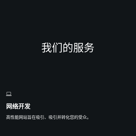
我们的服务
网络开发
高性能网站旨在吸引、吸引并转化您的受众。