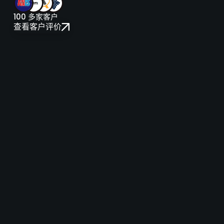
100 多家客户
查看客户评价