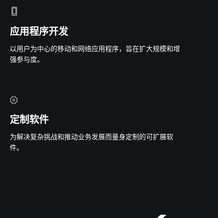
应用程序开发
以用户为中心的移动和网络应用程序，旨在扩大规模和增
强参与度。
定制软件
为解决复杂挑战和推动业务发展而量身定制的可扩展软
件。