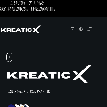
立即订购，无需付款。
我们将与您联系，讨论您的项目。
以知识为动力，以经验为引擎