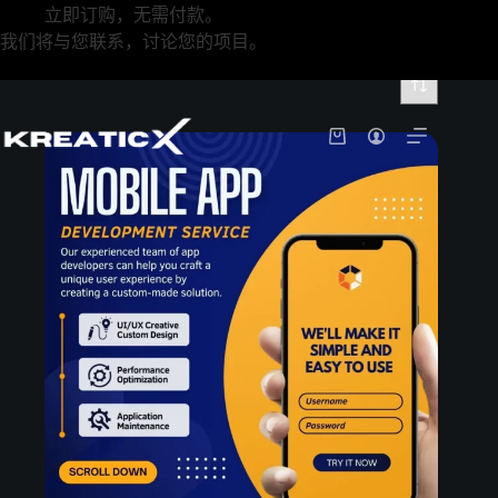
立即订购，无需付款。
我们将与您联系，讨论您的项目。