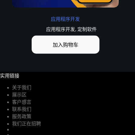
应用程序开发
应用程序开发
,
定制软件
加入购物车
实用链接
关于我们
展示区
客户感言
联系我们
服务政策
我们正在招聘