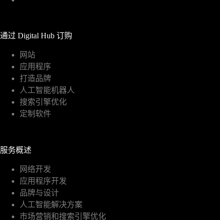
通过 Digital Hub 订购
网站
应用程序
打造品牌
人工智能机器人
搜索引擎优化
定制软件
服务概述
网络开发
应用程序开发
品牌与设计
人工智能解决方案
市场营销和搜索引擎优化