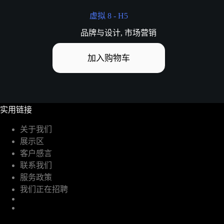
虚拟 8 - H5
品牌与设计
,
市场营销
加入购物车
实用链接
关于我们
展示区
客户感言
联系我们
服务政策
我们正在招聘