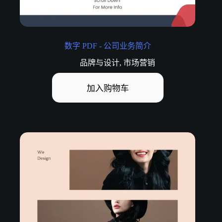
数字 PDF - 公司业务简介
品牌与设计
,
市场营销
加入购物车