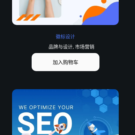
徽标设计
品牌与设计
,
市场营销
加入购物车