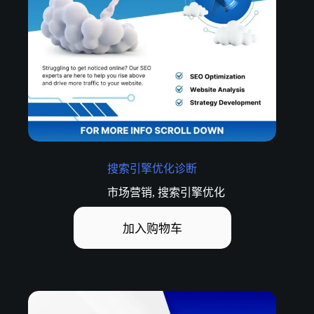
搜索引擎优化诊断
市场营销
,
搜索引擎优化
加入购物车