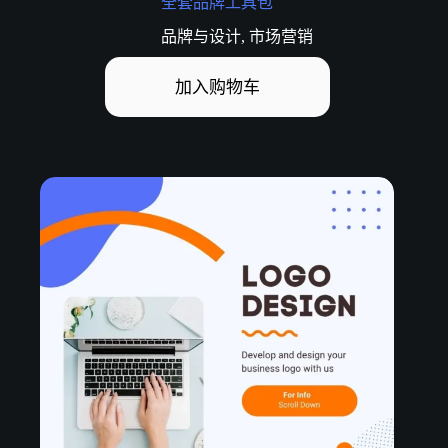
全套品牌工具包
品牌与设计
,
市场营销
加入购物车