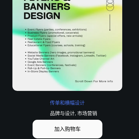
传单和横幅设计
品牌与设计
,
市场营销
加入购物车