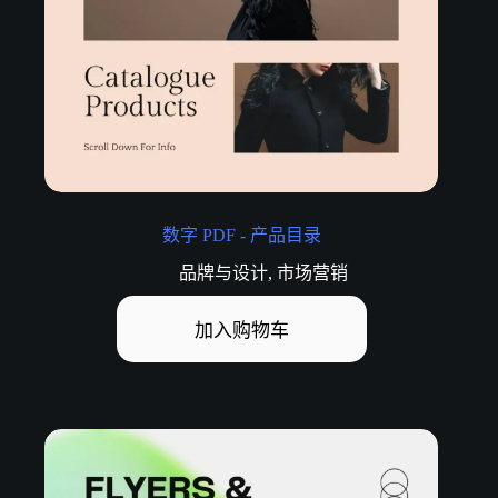
数字 PDF - 产品目录
品牌与设计
,
市场营销
加入购物车