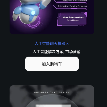
人工智能聊天机器人
人工智能解决方案
,
市场营销
加入购物车