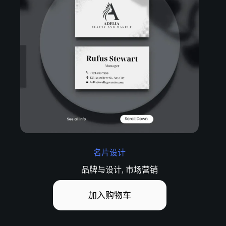
名片设计
品牌与设计
,
市场营销
加入购物车