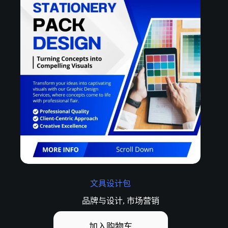
文具设计包
品牌与设计
,
市场营销
加入购物车