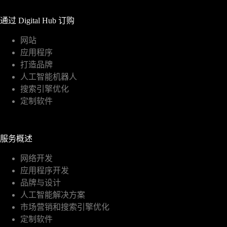
通过 Digital Hub 订购
网站
应用程序
打造品牌
人工智能机器人
搜索引擎优化
定制软件
服务概述
网络开发
应用程序开发
品牌与设计
人工智能解决方案
市场营销和搜索引擎优化
定制软件