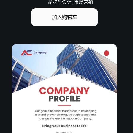
品牌与设计
,
市场营销
加入购物车