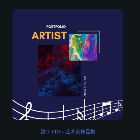
数字 PDF - 艺术家作品集