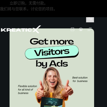
立即订购，无需付款。
我们将与您联系，讨论您的项目。