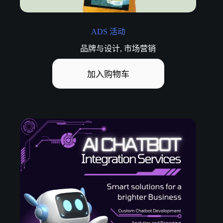
ADS 活动
品牌与设计
,
市场营销
加入购物车