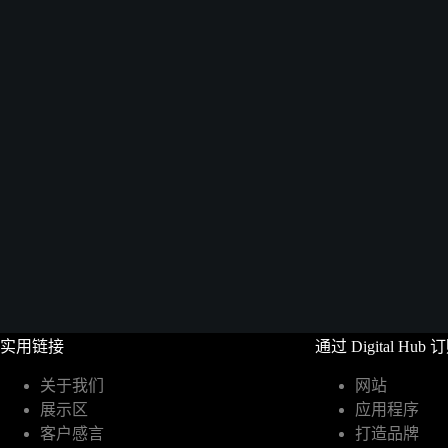
实用链接
通过 Digital Hub 
关于我们
网站
展示区
应用程序
客户感言
打造品牌