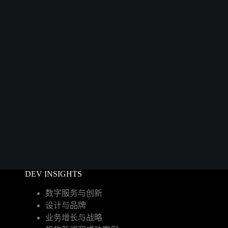
DEV INSIGHTS
数字服务与创新
设计与品牌
业务增长与战略