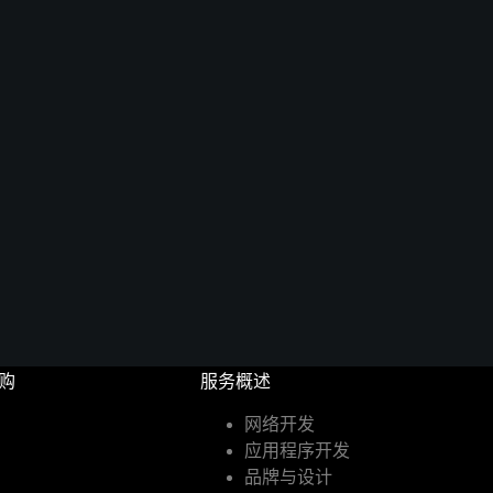
订购
服务概述
网络开发
应用程序开发
品牌与设计