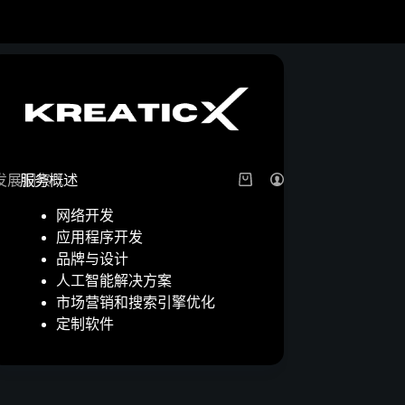
服务概述
发展洞察
网络开发
应用程序开发
品牌与设计
人工智能解决方案
市场营销和搜索引擎优化
定制软件