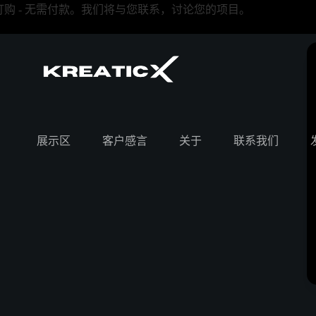
订购 - 无需付款。我们将与您联系，讨论您的项目。
展示区
客户感言
关于
联系我们