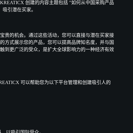
EATICX 创建的内容主题包括 "如何从中国采购产品
家，吸引潜在买家。
宝贵的机会。通过这些活动，您可以直接与潜在买家接
的方式展示您的产品，您可以提高品牌知名度，并与国
触到更广泛的受众，是扩大全球影响力的一种经济有效
ATICX 可以帮助您为以下平台管理和创建吸引人的
销材料，以吸引国际受众。