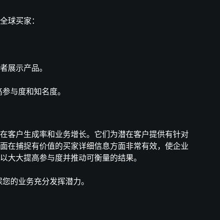
全球买家：
球消费者展示产品。
保高参与度和知名度。
在客户生成率和业务增长。它们为潜在客户提供有针对
面在捕捉有价值的买家详细信息方面非常有效，使企业
以大大提高参与度并推动可衡量的结果。
确保您的业务充分发挥潜力。