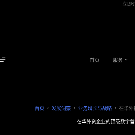
立即
首页
服务
首页
发展洞察
业务增长与战略
在华外
在华外资企业的顶级数字营