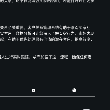
的买家。这不仅能增强买家的信心，还能打开通往更多
关系至关重要。客户关系管理系统有助于跟踪买家互
实客户。数据分析可让您深入了解买家行为、市场表现
起，有助于优先处理最有价值的潜在客户，提高效率，
机器人进行实时跟踪，从而加强了这一流程，确保任何潜