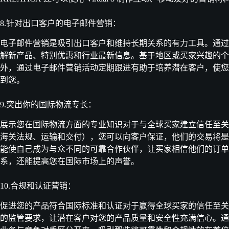
8.针对出口客户的电子邮件营销：
电子邮件营销是吸引出口客户和维持长期关系的有力工具。通过
解新产品、特别优惠和行业最新信息。基于地区或买家兴趣的个
外，通过电子邮件营销活动定期跟进有助于培养潜在客户，使您
到您。
9.突出你的国际物流专长：
展示您在国际物流方面的专业知识对于与全球买家建立信任至关
海关法规、运输和交付），您可以向客户保证，他们的交易将是
能使自己成为与众不同的可靠合作伙伴，让买家相信他们的订单
系，还能提高您在国际市场上的声誉。
10.合规和认证营销：
促进您的产品符合国际标准和认证对于赢得全球买家的信任至关重要
的监管要求，让潜在客户对您的产品质量和安全性充满信心。通