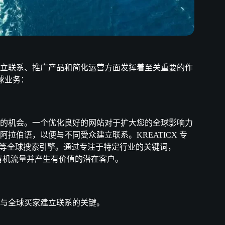
立联系、推广产品和简化运营方面发挥着至关重要的作
全球业务：
的机会。一个优化良好的网站对于扩大您的全球影响力
伯语，以便与不同受众建立联系。KREATICX 专
ing 等全球搜索引擎。通过专注于特定行业的关键词，
加有机流量并产生有价值的潜在客户。
与全球买家建立联系的关键。