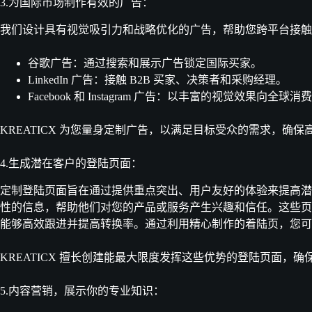
3.为国际市场制作有效的广告：
我们设计具有视觉吸引力和战略优化的广告，帮助您跨平台接触
谷歌广告：通过搜索和展示广告锁定国际买家。
LinkedIn 广告：接触 B2B 买家、决策者和采购经理。
Facebook 和 Instagram 广告：以丰富的视觉效果向全
KREATICX 为您量身定制广告，以满足目标受众的需求，确
4.生成潜在客户的登陆页面：
定制登陆页面旨在通过提供重点突出、用户友好的体验来提高潜
性的信息，帮助他们对您的产品或服务产生兴趣和信任。这些页
能够高效跟进并提高转换率。通过利用精心制作的着陆页，您可
KREATICX 擅长创建能最大限度发挥这些优势的登陆页面，
5.内容营销，展示你的专业知识：