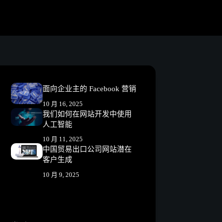
面向企业主的 Facebook 营销
10 月 16, 2025
我们如何在网站开发中使用
人工智能
10 月 11, 2025
中国贸易出口公司网站潜在
客户生成
10 月 9, 2025