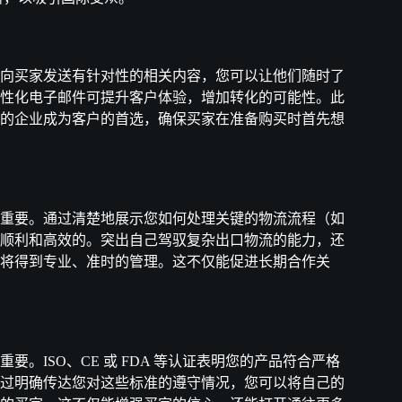
向买家发送有针对性的相关内容，您可以让他们随时了
性化电子邮件可提升客户体验，增加转化的可能性。此
的企业成为客户的首选，确保买家在准备购买时首先想
重要。通过清楚地展示您如何处理关键的物流流程（如
顺利和高效的。突出自己驾驭复杂出口物流的能力，还
将得到专业、准时的管理。这不仅能促进长期合作关
。ISO、CE 或 FDA 等认证表明您的产品符合严格
过明确传达您对这些标准的遵守情况，您可以将自己的