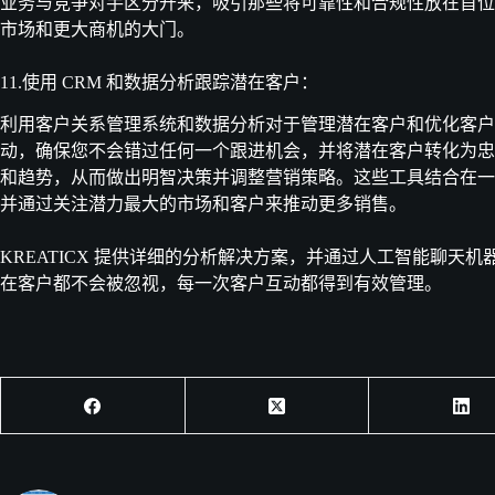
业务与竞争对手区分开来，吸引那些将可靠性和合规性放在首位
市场和更大商机的大门。
11.使用 CRM 和数据分析跟踪潜在客户：
利用客户关系管理系统和数据分析对于管理潜在客户和优化客户
动，确保您不会错过任何一个跟进机会，并将潜在客户转化为忠
和趋势，从而做出明智决策并调整营销策略。这些工具结合在一
并通过关注潜力最大的市场和客户来推动更多销售。
KREATICX 提供详细的分析解决方案，并通过人工智能聊天
在客户都不会被忽视，每一次客户互动都得到有效管理。