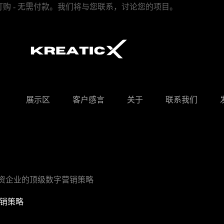
订购 - 无需付款。我们将与您联系，讨论您的项目。
展示区
客户感言
关于
联系我们
资企业的顶级数字营销策略
销策略