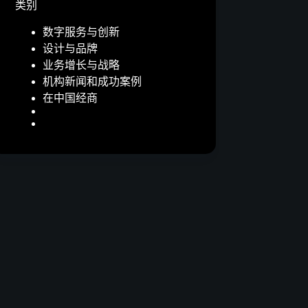
类别
数字服务与创新
设计与品牌
业务增长与战略
机构新闻和成功案例
在中国经商