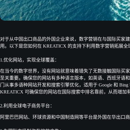
对于从中国出口商品的外国企业来说，数字营销在与国际买家建
用。以下是您如何在 KREATICX 的支持下利用数字营销拓展
1.优化网站，实现全球覆盖：
在当今的数字世界，没有网站就意味着错失了无数接触国际买家
至关重要。确保您的网站有多种语言版本，如英语、西班牙语和阿拉
门从事多语种网站开发和搜索引擎优化，适用于 Google 和 B
KREATICX 可确保您的网站在国际搜索中排名靠前，从而增
2.利用全球电子商务平台：
阿里巴巴网站、环球资源和中国制造网等平台是外国在华出口商