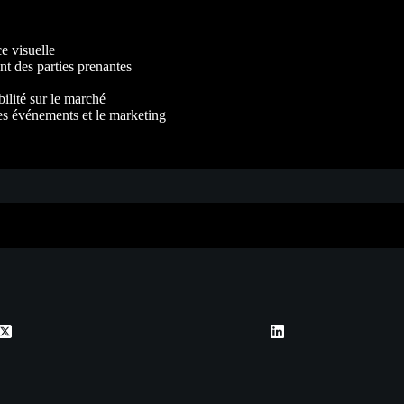
e visuelle
t des parties prenantes
ilité sur le marché
les événements et le marketing