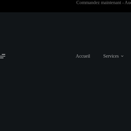
Commandez maintenant - Aucun
Accueil
Services