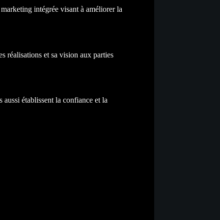
marketing intégrée visant à améliorer la
réalisations et sa vision aux parties
ussi établissent la confiance et la