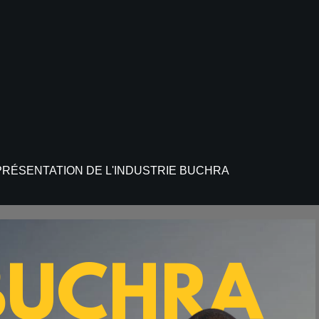
PRÉSENTATION DE L'INDUSTRIE BUCHRA