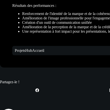
Résultats des performances :
Renforcement de l'identité de la marque et de la cohérenc
Amélioration de l'image professionnelle pour l'engagemen
Création d'un outil de communication unifiée
Amélioration de la perception de la marque et de la crédib
Une représentation à fort impact pour les présentations, 
Projets
Hub
Accueil
Partagez-le !