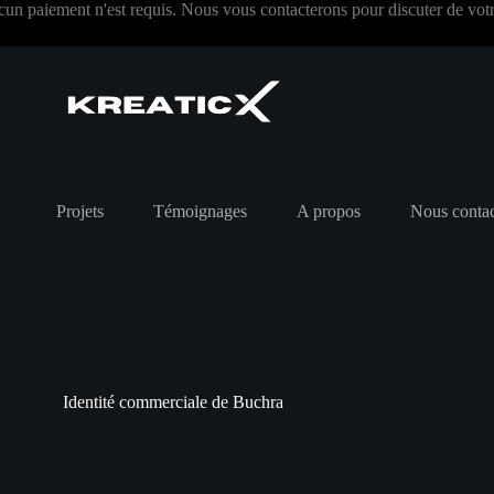
 paiement n'est requis. Nous vous contacterons pour discuter de votre
Projets
Témoignages
A propos
Nous contac
Identité commerciale de Buchra