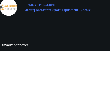
ÉLÉMENT
PRÉCÉDENT
Albourj Megastore Sport Equipment E-Store
Travaux connexes