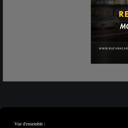
Vue d'ensemble :