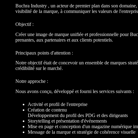
Buchra Industry , un acteur de premier plan dans son domaine, 
visibilité de la marque, à communiquer les valeurs de l'entrepris
Objectif :
Créer une image de marque unifiée et professionnelle pour Buch
prenantes, aux partenaires et aux clients potentiels.
Principaux points d'attention :
Notre objectif était de concevoir un ensemble de marques straté
crédibilité sur le marché.
Notre approche :
Nous avons conçu, développé et fourni les services suivants :
Activité et profil de l'entreprise
Création de contenu
Développement du profil des PDG et des dirigeants
Storytelling et présentation d'événements
Mise en page et conception d'un magazine numérique i
Message de la marque et stratégie de cohérence visuelle