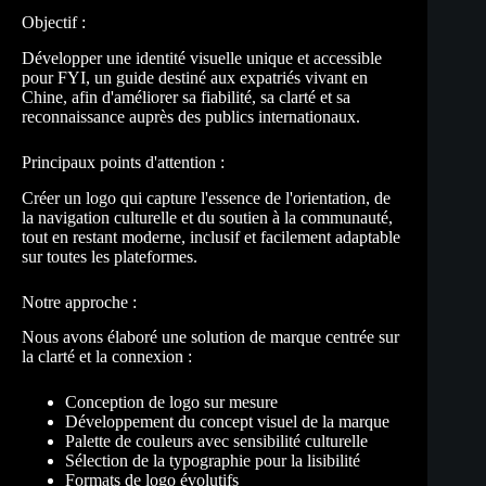
Objectif :
Développer une identité visuelle unique et accessible
pour FYI, un guide destiné aux expatriés vivant en
Chine, afin d'améliorer sa fiabilité, sa clarté et sa
reconnaissance auprès des publics internationaux.
Principaux points d'attention :
Créer un logo qui capture l'essence de l'orientation, de
la navigation culturelle et du soutien à la communauté,
tout en restant moderne, inclusif et facilement adaptable
sur toutes les plateformes.
Notre approche :
Nous avons élaboré une solution de marque centrée sur
la clarté et la connexion :
Conception de logo sur mesure
Développement du concept visuel de la marque
Palette de couleurs avec sensibilité culturelle
Sélection de la typographie pour la lisibilité
Formats de logo évolutifs