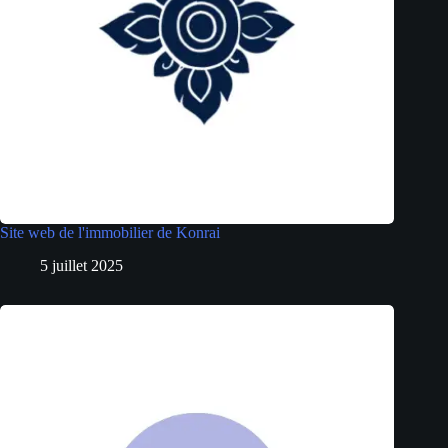
Site web de l'immobilier de Konrai
5 juillet 2025