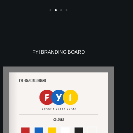
FYI BRANDING BOARD