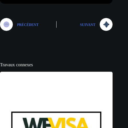
PRÉCÉDENT
SUIVANT
Travaux connexes