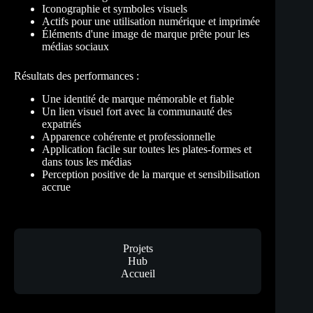
Iconographie et symboles visuels
Actifs pour une utilisation numérique et imprimée
Éléments d'une image de marque prête pour les
médias sociaux
Résultats des performances :
Une identité de marque mémorable et fiable
Un lien visuel fort avec la communauté des
expatriés
Apparence cohérente et professionnelle
Application facile sur toutes les plates-formes et
dans tous les médias
Perception positive de la marque et sensibilisation
accrue
Projets
Hub
Accueil