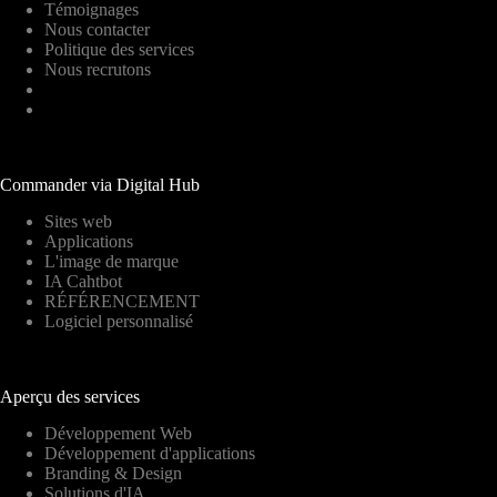
Témoignages
Nous contacter
Politique des services
Nous recrutons
Commander via Digital Hub
Sites web
Applications
L'image de marque
IA Cahtbot
RÉFÉRENCEMENT
Logiciel personnalisé
Aperçu des services
Développement Web
Développement d'applications
Branding & Design
Solutions d'IA