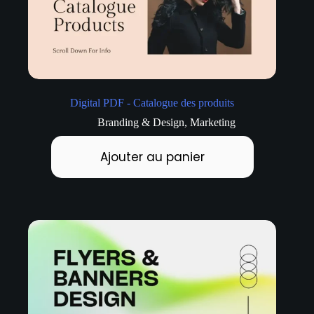
Digital PDF - Catalogue des produits
Branding & Design
,
Marketing
Ajouter au panier