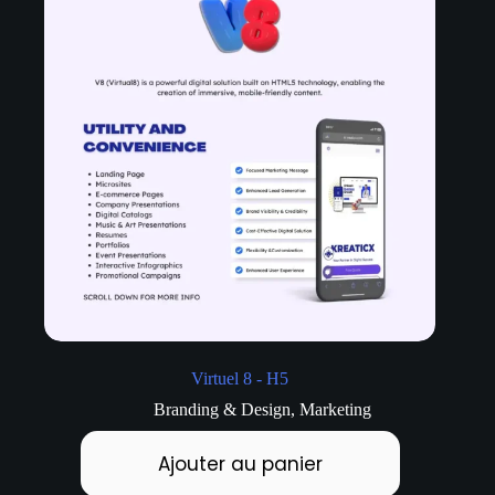
Virtuel 8 - H5
Branding & Design
,
Marketing
Ajouter au panier