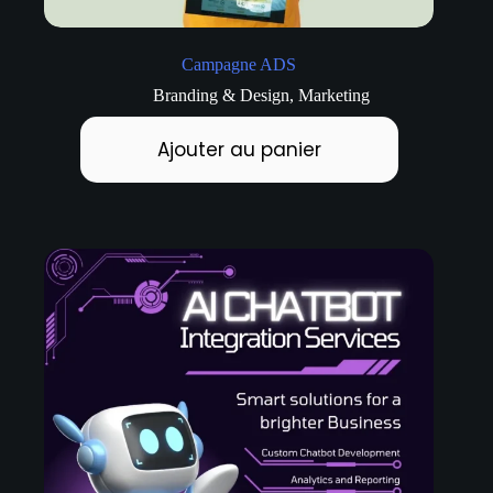
Campagne ADS
Branding & Design
,
Marketing
Ajouter au panier