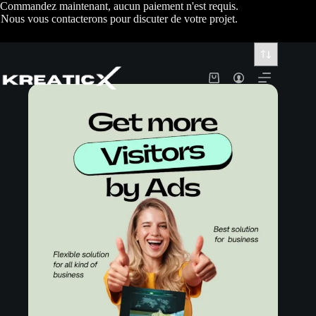
Commandez maintenant, aucun paiement n'est requis.
Nous vous contacterons pour discuter de votre projet.