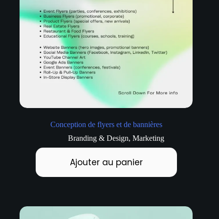
Conception de flyers et de bannières
Branding & Design
,
Marketing
Ajouter au panier