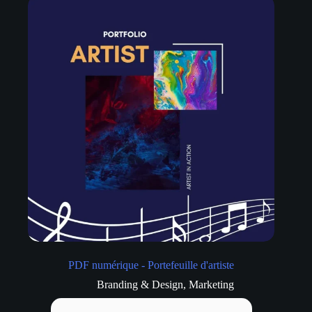
PDF numérique - Portefeuille d'artiste
Branding & Design
,
Marketing