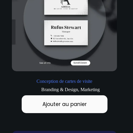
Conception de cartes de visite
Branding & Design
,
Marketing
Ajouter au panier