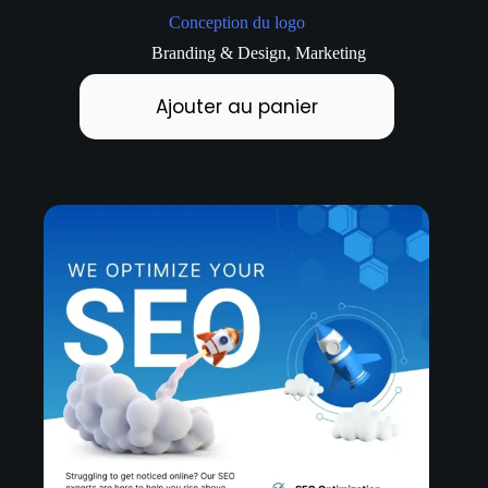
Conception du logo
Branding & Design
,
Marketing
Ajouter au panier