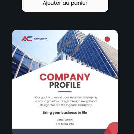
Ajouter au panier