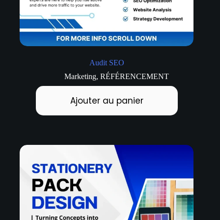
Audit SEO
Marketing
,
RÉFÉRENCEMENT
Ajouter au panier