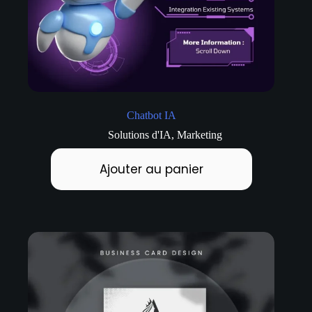
Chatbot IA
Solutions d'IA
,
Marketing
Ajouter au panier