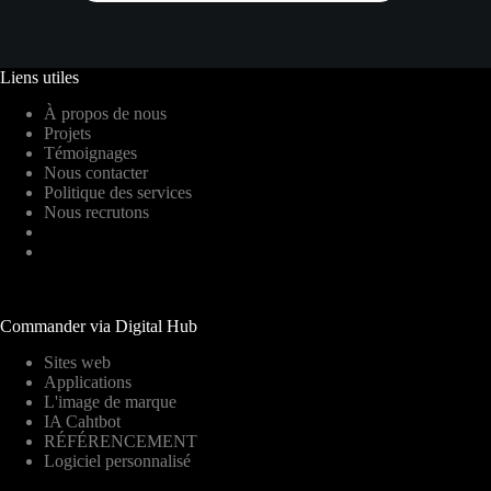
Liens utiles
À propos de nous
Projets
Témoignages
Nous contacter
Politique des services
Nous recrutons
Commander via Digital Hub
Sites web
Applications
L'image de marque
IA Cahtbot
RÉFÉRENCEMENT
Logiciel personnalisé