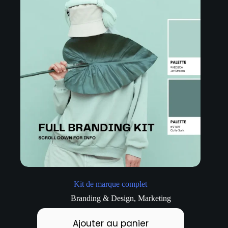
Kit de marque complet
Branding & Design
,
Marketing
Ajouter au panier