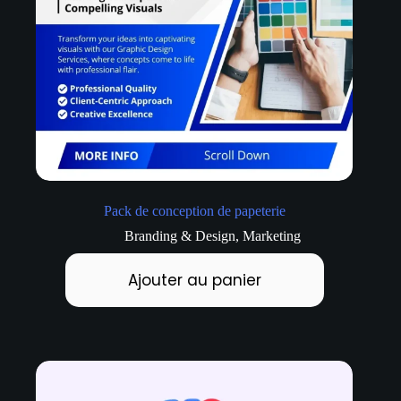
Pack de conception de papeterie
Branding & Design
,
Marketing
Ajouter au panier