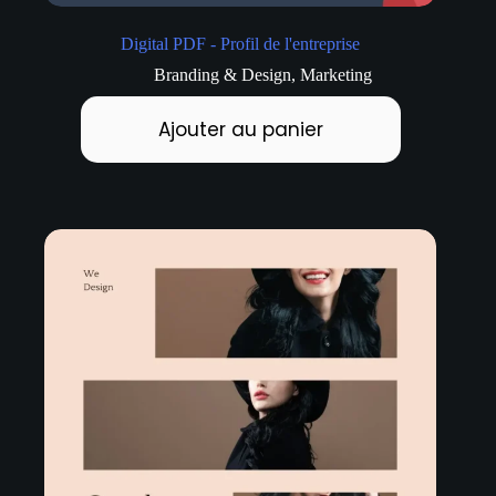
Digital PDF - Profil de l'entreprise
Branding & Design
,
Marketing
Ajouter au panier